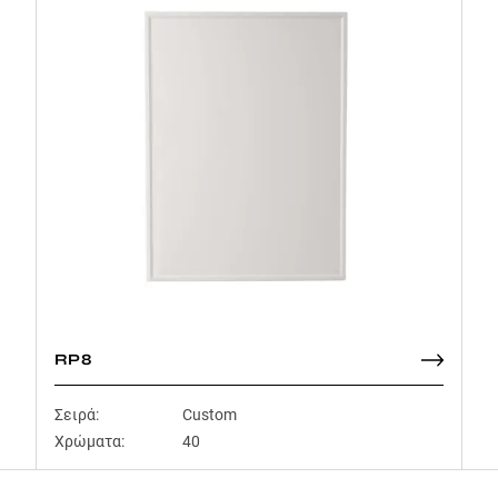
RP8
Σειρά:
Custom
Χρώματα:
40