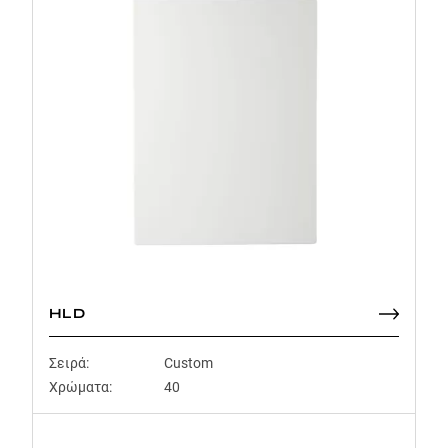
HLD
Σειρά:
Custom
Χρώματα:
40