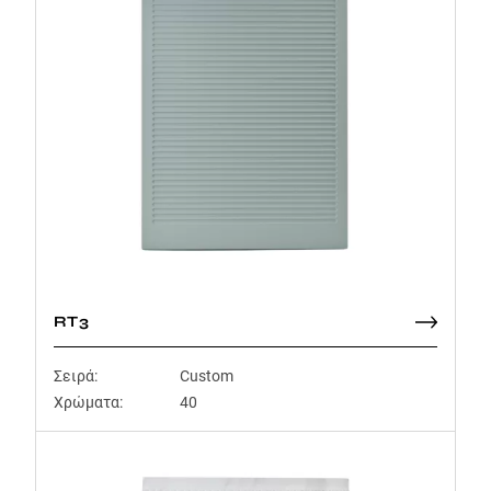
RT3
Σειρά:
Custom
Χρώματα:
40