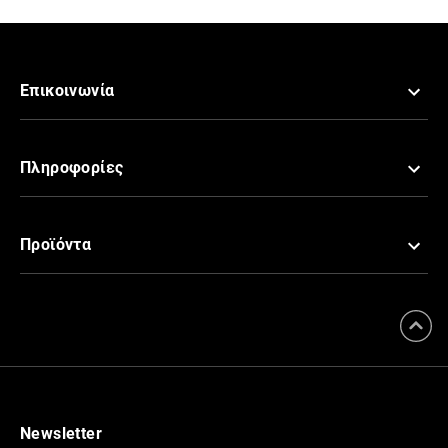
Επικοινωνία
Πληροφορίες
Προϊόντα
Newsletter