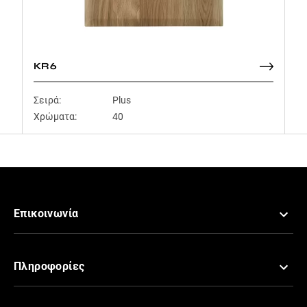
KR6
Σειρά:
Plus
Χρώματα:
40
Επικοινωνία
Πληροφορίες