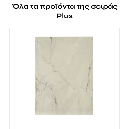
Όλα τα προϊόντα της σειράς
Plus