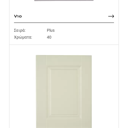
V10
Σειρά:
Plus
Χρώματα:
40