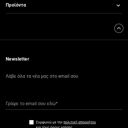
Προϊόντα
Newsletter
Λάβε όλα τα νέα μας στο email σου
Γράψε το email σου εδώ*
Συμφωνώ με την
πολιτική απορρήτου
και τους
όρους χρήσης
.