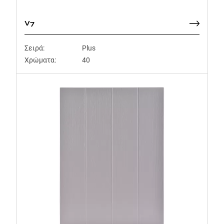
V7
Σειρά:
Plus
Χρώματα:
40