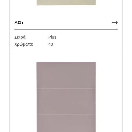
AD1
Σειρά:
Plus
Χρώματα:
40