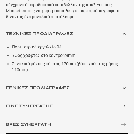
σύγχρονο ή παραδοσιακό περιβάλλον της κουζίνας σας.
Μπορεί επίσης να χρησιμοποιηθεί για συρταριέρα γραφείου,
δίνοντας ένα μοναδικό αποτέλεσμα.
ΤΕΧΝΙΚΕΣ ΠΡΟΔΙΑΓΡΑΦΕΣ
Περιμετρικά εργαλείο R4
Ύψος χούφτας στο κέντρο 29mm
Συνολικό μήκος χούφτας 170mm (βάση χούφτας μήκος
110mm)
ΓΕΝΙΚΕΣ ΠΡΟΔΙΑΓΡΑΦΕΣ
ΓΙΝΕ ΣΥΝΕΡΓΑΤΗΣ
ΒΡΕΣ ΣΥΝΕΡΓΑΤΗ