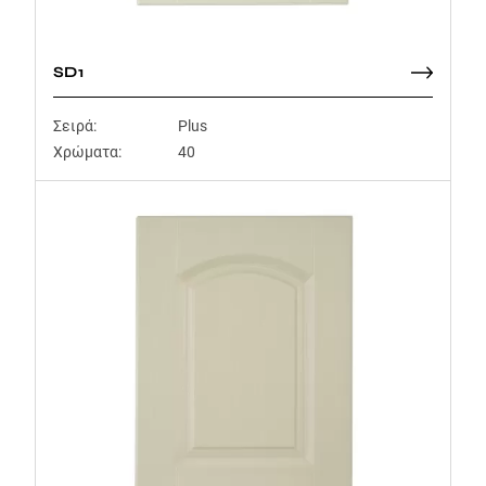
SD1
Σειρά:
Plus
Χρώματα:
40