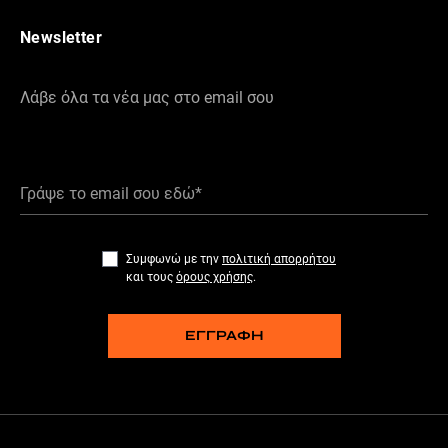
Newsletter
Λάβε όλα τα νέα μας στο email σου
Γράψε το email σου εδώ*
Συμφωνώ με την
πολιτική απορρήτου
και τους
όρους χρήσης
.
ΕΓΓΡΑΦΗ