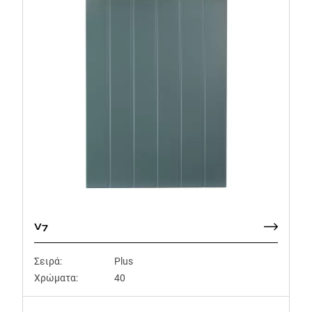
V7
Σειρά:
Plus
Χρώματα:
40