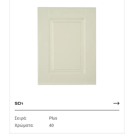
SD1
Σειρά:
Plus
Χρώματα:
40