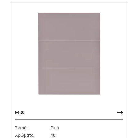
H18
Σειρά:
Plus
Χρώματα:
40