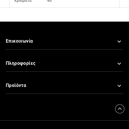
Χρώματα:
40
Επικοινωνία
Πληροφορίες
Προϊόντα