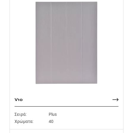
V10
Σειρά:
Plus
Χρώματα:
40