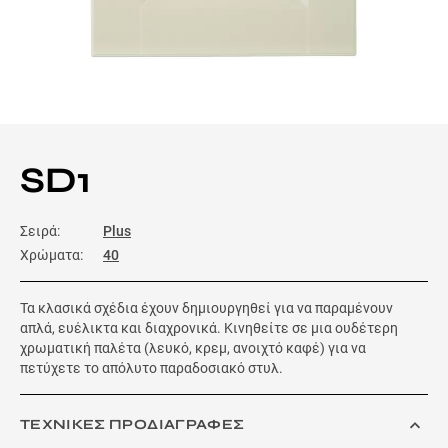
SD1
Σειρά:
Plus
Χρώματα:
40
Τα κλασικά σχέδια έχουν δημιουργηθεί για να παραμένουν
απλά, ευέλικτα και διαχρονικά. Κινηθείτε σε μια ουδέτερη
χρωματική παλέτα (λευκό, κρεμ, ανοιχτό καφέ) για να
πετύχετε το απόλυτο παραδοσιακό στυλ.
ΤΕΧΝΙΚΕΣ ΠΡΟΔΙΑΓΡΑΦΕΣ