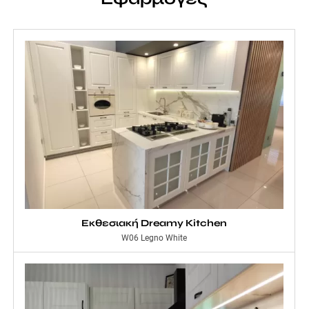
Εκθεσιακή Dreamy Kitchen
W06 Legno White