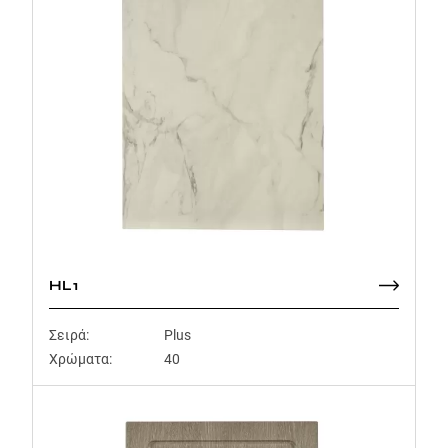
HL1
Σειρά:
Plus
Χρώματα:
40