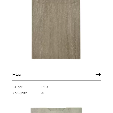
HL2
Σειρά:
Plus
Χρώματα:
40